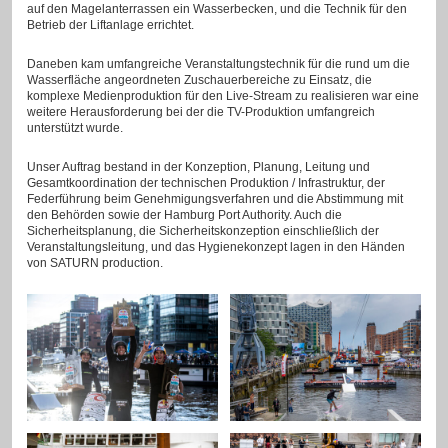
auf den Magelanterrassen ein Wasserbecken, und die Technik für den
Betrieb der Liftanlage errichtet.
Daneben kam umfangreiche Veranstaltungstechnik für die rund um die
Wasserfläche angeordneten Zuschauerbereiche zu Einsatz, die
komplexe Medienproduktion für den Live-Stream zu realisieren war eine
weitere Herausforderung bei der die TV-Produktion umfangreich
unterstützt wurde.
Unser Auftrag bestand in der Konzeption, Planung, Leitung und
Gesamtkoordination der technischen Produktion / Infrastruktur, der
Federführung beim Genehmigungsverfahren und die Abstimmung mit
den Behörden sowie der Hamburg Port Authority. Auch die
Sicherheitsplanung, die Sicherheitskonzeption einschließlich der
Veranstaltungsleitung, und das Hygienekonzept lagen in den Händen
von SATURN production.