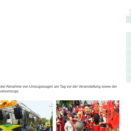
 der Abnahme von Umzugswagen am Tag vor der Veranstaltung sowie der
evalsumzugs.