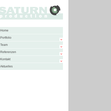
Home
Portfolio
Team
Referenzen
Kontakt
Aktuelles