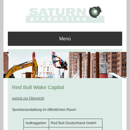
Menü
Red Bull Wake Capital
zurück zur Übersicht
Sportveranstaltung im öffentlichen Raum
Auftraggeber:
Red Bull Deutschland GmbH