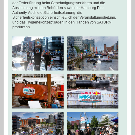
der Federführung beim Genehmigungsverfahren und die
Abstimmung mit den Behörden sowie der Hamburg Port
Authority. Auch die Sicherheitsplanung, die
Sicherheitskonzeption einschließlich der Veranstaltungsleitung,
und das Hygienekonzept lagen in den Händen von SATURN
production.