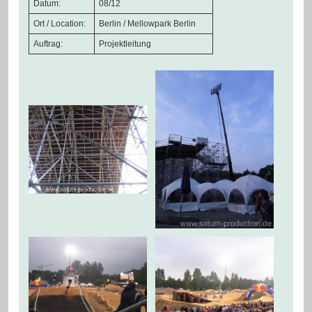
Datum:
08/12
Ort / Location:
Berlin / Mellowpark Berlin
Auftrag:
Projektleitung