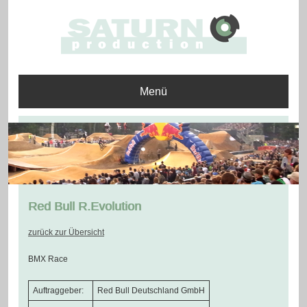
Menü
Red Bull R.Evolution
zurück zur Übersicht
BMX Race
Auftraggeber:
Red Bull Deutschland GmbH