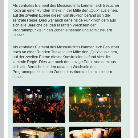
Als zentrales Element des Messeauftritts konnten sich Besucher
noch an einer Runden Theke in der Mitte den „Quix“ ausleihen,
auf der zweiten Ebene dieser Konstruktion befand sich die
zentrale Regie. Dies war auch der einzige Punkt von dem aus
sich alle Bereiche bei den rasanten Wechseln der
Programmpunkte in den Zonen einsehen und somit steuern
liessen.
Als zentrales Element des Messeauftritts konnten sich Besucher
noch an einer Runden Theke in der Mitte den „Quix“ ausleihen,
auf der zweiten Ebene dieser Konstruktion befand sich die
zentrale Regie. Dies war auch der einzige Punkt von dem aus
sich alle Bereiche bei den rasanten Wechseln der
Programmpunkte in den Zonen einsehen und somit steuern
liessen.