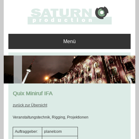
Menü
Quix Miniruf IFA
zurück zur Übersicht
Veranstaltungstechnik, Rigging, Projektionen
Auftraggeber:
planetcom