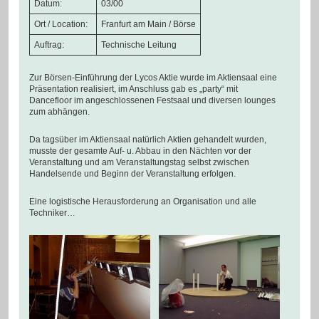
Datum:
03/00
Ort / Location:
Franfurt am Main / Börse
Auftrag:
Technische Leitung
Zur Börsen-Einführung der Lycos Aktie wurde im Aktiensaal eine
Präsentation realisiert, im Anschluss gab es „party“ mit
Dancefloor im angeschlossenen Festsaal und diversen lounges
zum abhängen.
Da tagsüber im Aktiensaal natürlich Aktien gehandelt wurden,
musste der gesamte Auf- u. Abbau in den Nächten vor der
Veranstaltung und am Veranstaltungstag selbst zwischen
Handelsende und Beginn der Veranstaltung erfolgen.
Eine logistische Herausforderung an Organisation und alle
Techniker…