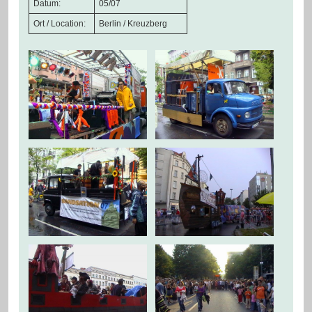
Datum:
05/07
Ort / Location:
Berlin / Kreuzberg