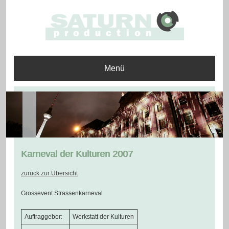
Menü
Karneval der Kulturen 2007
zurück zur Übersicht
Grossevent Strassenkarneval
Auftraggeber:
Werkstatt der Kulturen