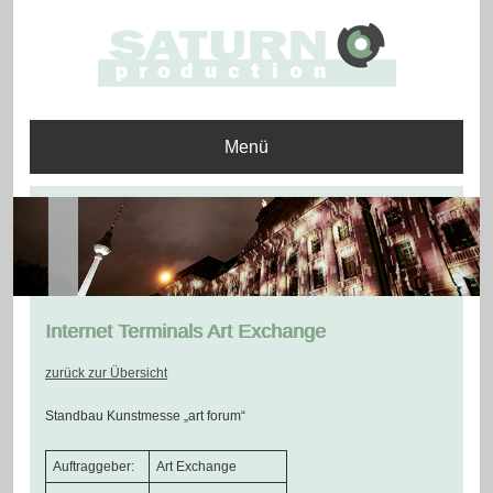
Menü
Internet Terminals Art Exchange
zurück zur Übersicht
Standbau Kunstmesse „art forum“
Auftraggeber:
Art Exchange