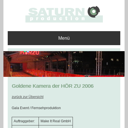
Menü
Goldene Kamera der HÖR ZU 2006
zurück zur Übersicht
Gala Event / Fernsehproduktion
Auftraggeber:
Make It Real GmbH