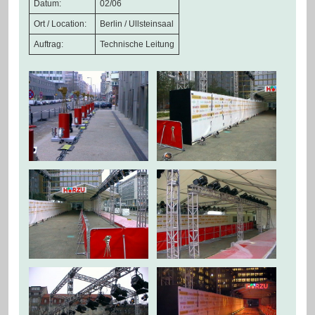
Datum:
02/06
Ort / Location:
Berlin / Ullsteinsaal
Auftrag:
Technische Leitung