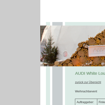
AUDI White Lo
zurück zur Übersicht
Weihnachtsevent
Auftraggeber:
Fink